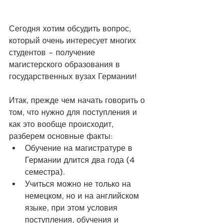
Сегодня хотим обсудить вопрос, 
который очень интересует многих 
студентов - получение 
магистерского образования в 
государственных вузах Германии!
⠀
Итак, прежде чем начать говорить о 
том, что нужно для поступления и 
как это вообще происходит, 
разберем основные факты:
Обучение на магистратуре в 
Германии длится два года (4 
семестра).
Учиться можно не только на 
немецком, но и на английском 
языке, при этом условия 
поступления, обучения и 