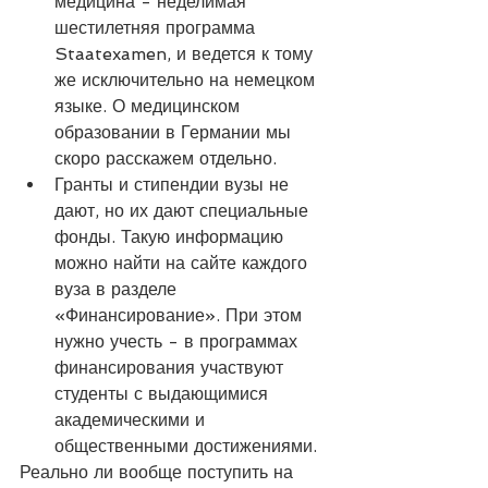
медицина - неделимая 
шестилетняя программа 
Staatexamen, и ведется к тому 
же исключительно на немецком 
языке. О медицинском 
образовании в Германии мы 
скоро расскажем отдельно.
Гранты и стипендии вузы не 
дают, но их дают специальные 
фонды. Такую информацию 
можно найти на сайте каждого 
вуза в разделе 
«Финансирование». При этом 
нужно учесть - в программах 
финансирования участвуют 
студенты с выдающимися 
академическими и 
общественными достижениями.
Реально ли вообще поступить на 