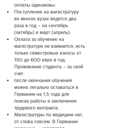
оплаты одинаковы.
Поступление на магистратуру 
во многих вузах ведется два 
раза в год - на сентябрь 
(октябрь) и март (апрель).
Оплата за обучение на 
магистратуре не взимается, есть 
только семестровые взносы от 
150 до 600 евро в год. 
Проживание студента - за свой 
счет.
после окончания обучения 
можно легально оставаться в 
Германии на 1,5 года для 
поиска работы и заключения 
трудового контракта.
Магистратуры по медицине нет, 
от слова совсем. В Германии 