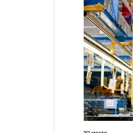
10 место. 