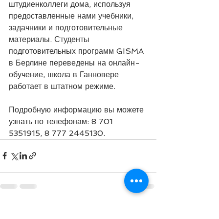
штудиенколлеги дома, используя 
предоставленные нами учебники, 
задачники и подготовительные 
материалы. Студенты 
подготовительных программ GISMA 
в Берлине переведены на онлайн-
обучение, школа в Ганновере 
работает в штатном режиме.
⠀
Подробную информацию вы можете 
узнать по телефонам: 8 701 
5351915, 8 777 2445130.
Смотреть все
Недавние посты