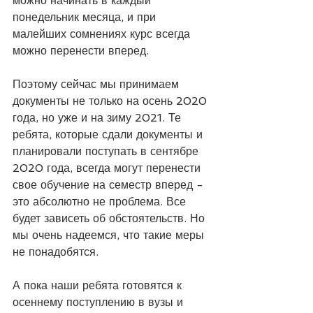
можно начинать в каждый 
понедельник месяца, и при 
малейших сомнениях курс всегда 
можно перенести вперед.
⠀
Поэтому сейчас мы принимаем 
документы не только на осень 2020 
года, но уже и на зиму 2021. Те 
ребята, которые сдали документы и 
планировали поступать в сентябре 
2020 года, всегда могут перенести 
свое обучение на семестр вперед - 
это абсолютно не проблема. Все 
будет зависеть об обстоятельств. Но 
мы очень надеемся, что такие меры 
не понадобятся.
⠀
А пока наши ребята готовятся к 
осеннему поступлению в вузы и 