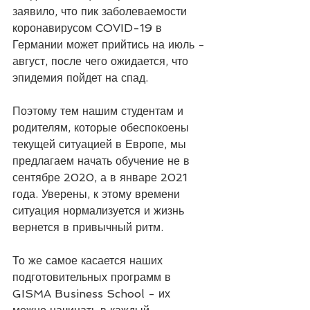
заявило, что пик заболеваемости 
коронавирусом COVID-19 в 
Германии может прийтись на июль - 
август, после чего ожидается, что 
эпидемия пойдет на спад.
⠀
Поэтому тем нашим студентам и 
родителям, которые обеспокоены 
текущей ситуацией в Европе, мы 
предлагаем начать обучение не в 
сентябре 2020, а в январе 2021 
года. Уверены, к этому времени 
ситуация нормализуется и жизнь 
вернется в привычный ритм.
⠀
То же самое касается наших 
подготовительных программ в 
GISMA Business School - их 