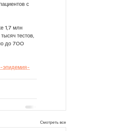
пациентов с 
 1,7 млн 
тысяч тестов, 
но до 700 
о-эпидемия-
Смотреть все