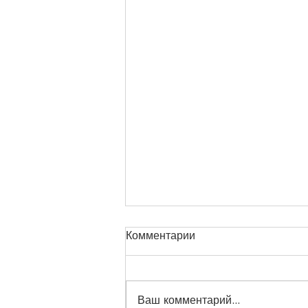
Комментарии
Ваш комментарий...