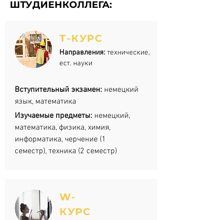
ШТУДИЕНКОЛЛЕГА:
Т-КУРС
Направления:
технические,
ест. науки
Вступительный экзамен:
немецкий
язык, математика
Изучаемые предметы:
немецкий,
математика, физика, химия,
информатика, черчение (1
семестр), техника (2 семестр)
W-
КУРС