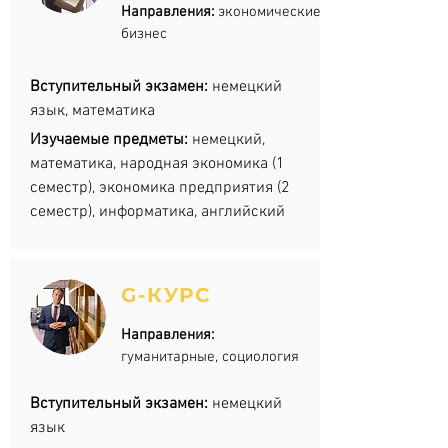
Направления:
экономические,
бизнес
Вступительный экзамен:
немецкий
язык, математика
Изучаемые предметы:
немецкий,
математика, народная экономика (1
семестр), экономика предприятия (2
семестр), информатика, английский
G-КУРС
Направления:
гуманитарные, социология
Вступительный экзамен:
немецкий
язык