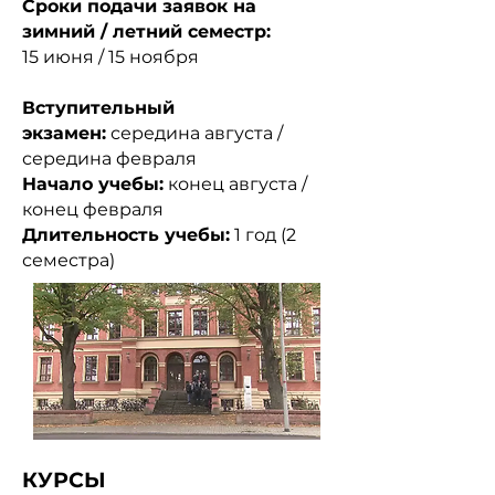
Сроки подачи заявок на
зимний / летний семестр:
15 июня
/ 15 ноября
Вступительный
экзамен:
середина августа /
середина февраля
Начало учебы:
конец августа /
конец февраля
Длительность учебы:
1 год (2
семестра)
КУРСЫ