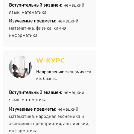
Вступительный экзамен:
немецкий
язык, математика
Изучаемые предметы:
немецкий,
математика, физика, химия,
информатика
W-КУРС
Направления:
экономическ
ие, бизнес
Вступительный экзамен:
немецкий
язык, математика
Изучаемые предметы:
немецкий,
математика, народная экономика и
экономика предприятия, английский,
информатика