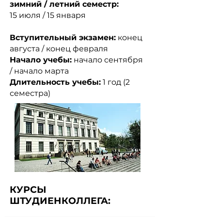
зимний / летний семестр:
15 июля / 15 января
Вступительный экзамен:
конец
августа / конец февраля
Начало учебы:
начало сентября
/ начало марта
Длительность учебы:
1 год (2
семестра)
КУРСЫ
ШТУДИЕНКОЛЛЕГА: