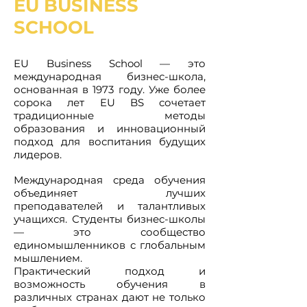
EU BUSINESS
SCHOOL
EU Business School — это
международная бизнес-школа,
основанная в 1973 году. Уже более
сорока лет EU BS сочетает
традиционные методы
образования и инновационный
подход для воспитания будущих
лидеров.
Международная среда обучения
объединяет лучших
преподавателей и талантливых
учащихся. Студенты бизнес-школы
— это сообщество
единомышленников с глобальным
мышлением.
Практический подход и
возможность обучения в
различных странах дают не только