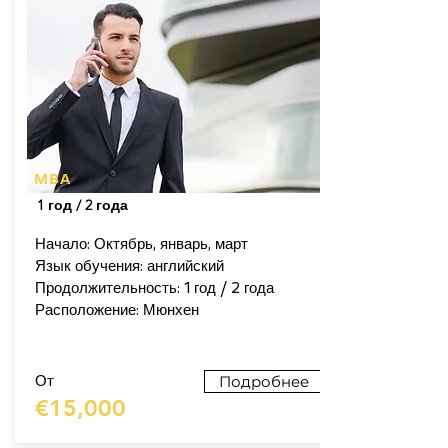
MBA
1 год / 2 года
Начало: Октябрь, январь, март
Язык обучения: английский
Продолжительность: 1 год / 2 года
Расположение: Мюнхен
От
Подробнее
€15,000