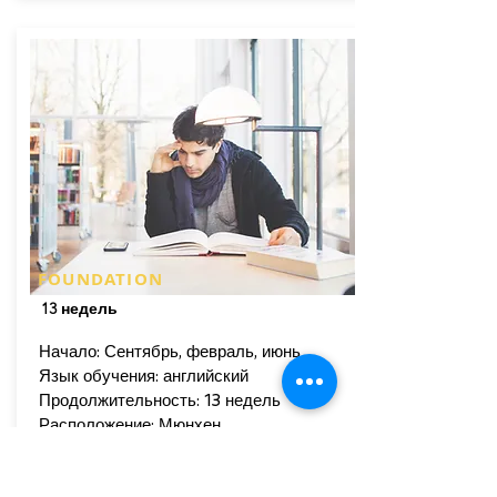
FOUNDATION
13 недель
Начало: Сентябрь, февраль, июнь
Язык обучения: английский
Продолжительность: 13 недель
Расположение: Мюнхен