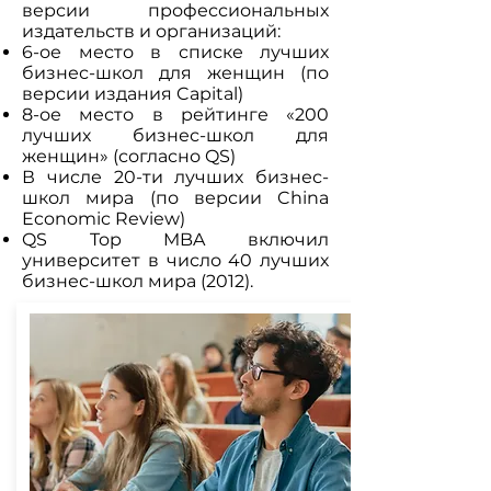
версии профессиональных
издательств и организаций:
6-ое место в списке лучших
бизнес-школ для женщин (по
версии издания Capital)
8-ое место в рейтинге «200
лучших бизнес-школ для
женщин» (согласно QS)
В числе 20-ти лучших бизнес-
школ мира (по версии China
Economic Review)
QS Top MBA включил
университет в число 40 лучших
бизнес-школ мира (2012).