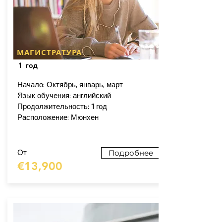
МАГИСТРАТУРА
1 год
Начало: Октябрь, январь, март
Язык обучения: английский
Продолжительность: 1 год
Расположение: Мюнхен
От
Подробнее
€13,900