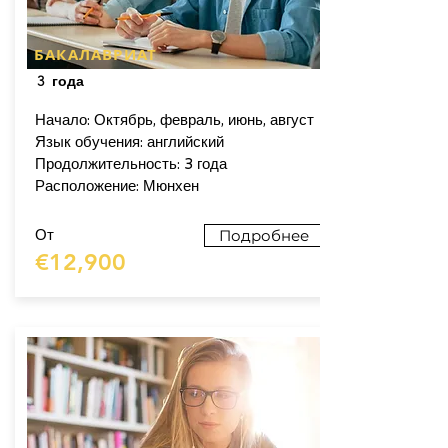
БАКАЛАВРИАТ
3 года
Начало: Октябрь, февраль, июнь, август
Язык обучения: английский
Продолжительность: 3 года
Расположение: Мюнхен
От
Подробнее
€12,900